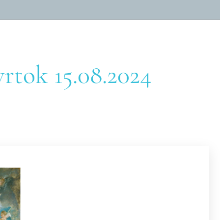
ok 15.08.2024