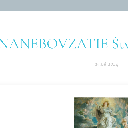
NANEBOVZATIE Štvrt
15.08.2024