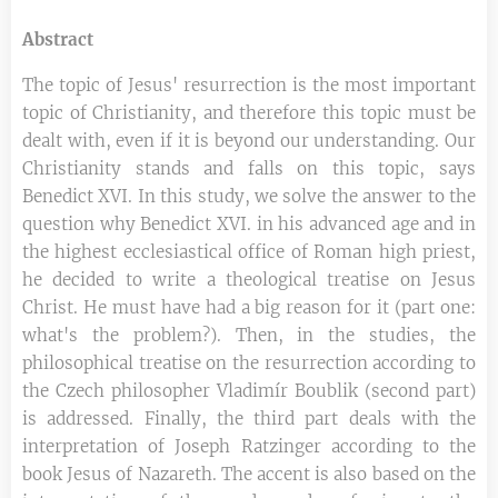
Abstract
The topic of Jesus' resurrection is the most important
topic of Christianity, and therefore this topic must be
dealt with, even if it is beyond our understanding. Our
Christianity stands and falls on this topic, says
Benedict XVI. In this study, we solve the answer to the
question why Benedict XVI. in his advanced age and in
the highest ecclesiastical office of Roman high priest,
he decided to write a theological treatise on Jesus
Christ. He must have had a big reason for it (part one:
what's the problem?). Then, in the studies, the
philosophical treatise on the resurrection according to
the Czech philosopher Vladimír Boublik (second part)
is addressed. Finally, the third part deals with the
interpretation of Joseph Ratzinger according to the
book Jesus of Nazareth. The accent is also based on the